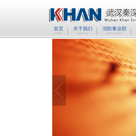
首页
关于我们
消防事业部
HOME
ABOUTUS
FIREFIGHTING