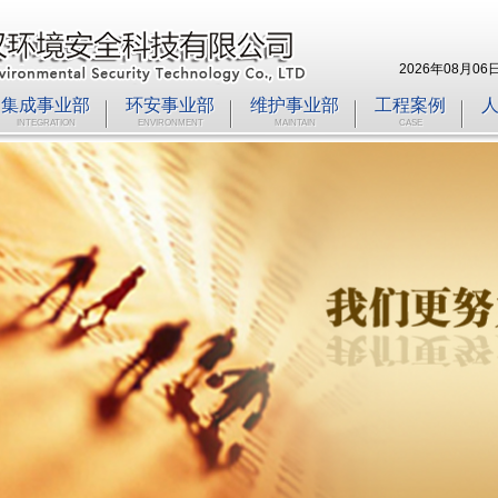
2026年08月06日 
集成事业部
环安事业部
维护事业部
工程案例
INTEGRATION
ENVIRONMENT
MAINTAIN
CASE