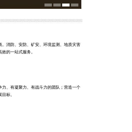
以责任 赢信任
商。消防、安防、矿安、环境监测、地质灾害
高效的一站式服务。
争力、有凝聚力、有战斗力的团队；营造一个
展目标。