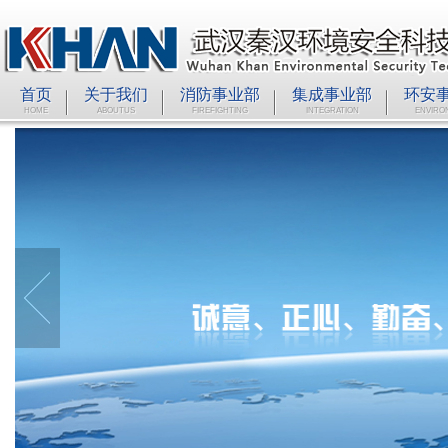
首页
关于我们
消防事业部
集成事业部
环安
HOME
ABOUTUS
FIREFIGHTING
INTEGRATION
ENVIRO